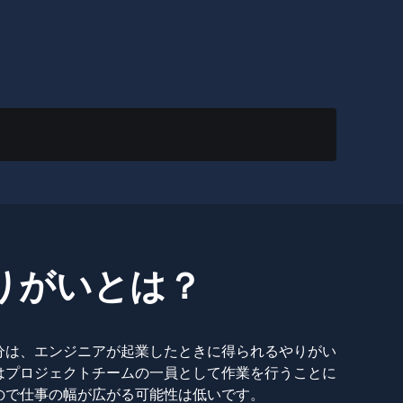
りがいとは？
分は、エンジニアが起業したときに得られるやりがい
はプロジェクトチームの一員として作業を行うことに
ので仕事の幅が広がる可能性は低いです。