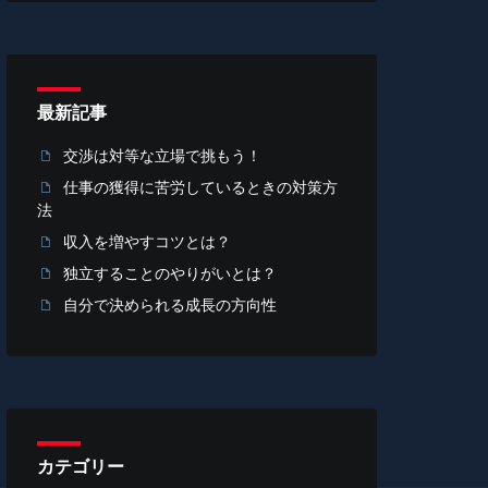
最新記事
交渉は対等な立場で挑もう！
仕事の獲得に苦労しているときの対策方
法
収入を増やすコツとは？
独立することのやりがいとは？
自分で決められる成長の方向性
カテゴリー