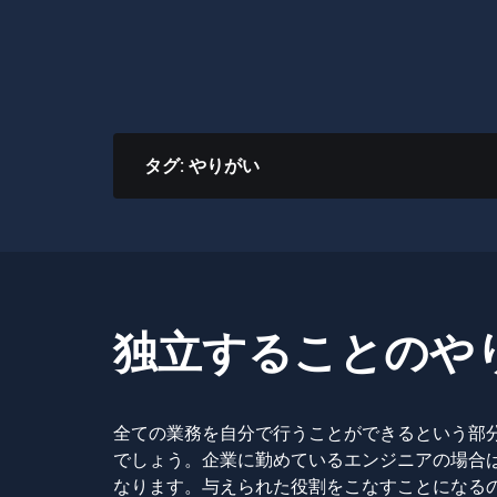
タグ:
やりがい
独立することのや
全ての業務を自分で行うことができるという部
でしょう。企業に勤めているエンジニアの場合
なります。与えられた役割をこなすことになる