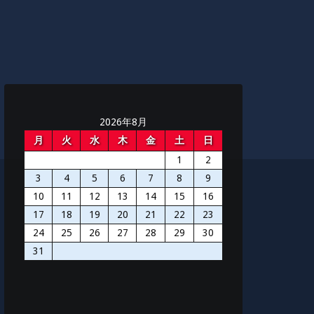
2026年8月
月
火
水
木
金
土
日
1
2
3
4
5
6
7
8
9
10
11
12
13
14
15
16
17
18
19
20
21
22
23
24
25
26
27
28
29
30
31