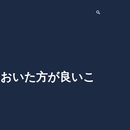
Search
Toggle
ておいた方が良いこ