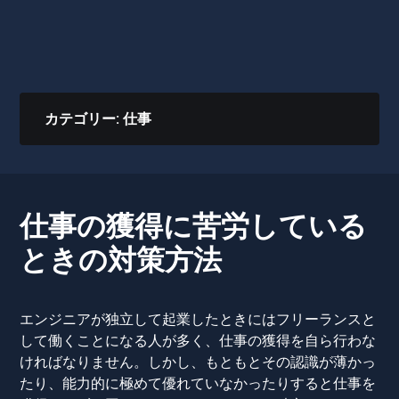
カテゴリー:
仕事
仕事の獲得に苦労している
ときの対策方法
エンジニアが独立して起業したときにはフリーランスと
して働くことになる人が多く、仕事の獲得を自ら行わな
ければなりません。しかし、もともとその認識が薄かっ
たり、能力的に極めて優れていなかったりすると仕事を